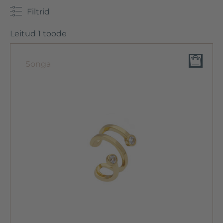
Filtrid
Leitud 1 toode
Songa